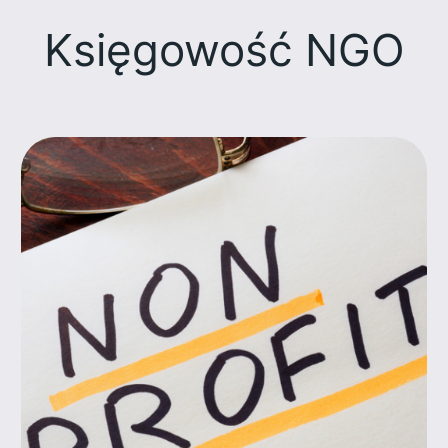
Księgowość NGO